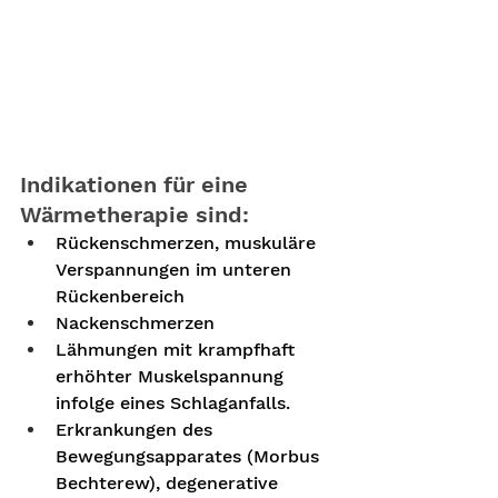
Indikationen für eine 
Wärmetherapie sind:
Rückenschmerzen, muskuläre 
Verspannungen im unteren 
Rückenbereich
Nackenschmerzen
Lähmungen mit krampfhaft 
erhöhter Muskelspannung 
infolge eines Schlaganfalls.
Erkrankungen des 
Bewegungsapparates (Morbus 
Bechterew), degenerative 