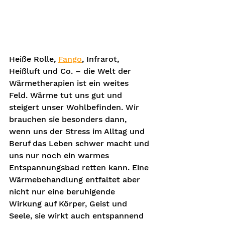
Heiße Rolle, 
Fango
, Infrarot, 
Heißluft und Co. – die Welt der 
Wärmetherapien ist ein weites 
Feld. Wärme tut uns gut und 
steigert unser Wohlbefinden. Wir 
brauchen sie besonders dann, 
wenn uns der Stress im Alltag und 
Beruf das Leben schwer macht und 
uns nur noch ein warmes 
Entspannungsbad retten kann. Eine 
Wärmebehandlung entfaltet aber 
nicht nur eine beruhigende 
Wirkung auf Körper, Geist und 
Seele, sie wirkt auch entspannend 