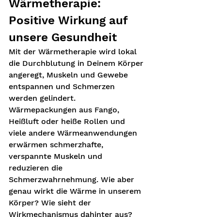
Wärmetherapie: 
Positive Wirkung auf 
unsere Gesundheit
Mit der Wärmetherapie wird lokal 
die Durchblutung in Deinem Körper 
angeregt, Muskeln und Gewebe 
entspannen und Schmerzen 
werden gelindert. 
Wärmepackungen aus Fango, 
Heißluft oder heiße Rollen und 
viele andere Wärmeanwendungen 
erwärmen schmerzhafte, 
verspannte Muskeln und 
reduzieren die 
Schmerzwahrnehmung. Wie aber 
genau wirkt die Wärme in unserem 
Körper? Wie sieht der 
Wirkmechanismus dahinter aus?