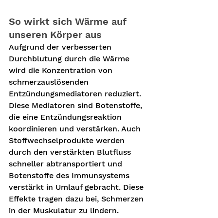
So wirkt sich Wärme auf 
unseren Körper aus 
Aufgrund der verbesserten 
Durchblutung durch die Wärme 
wird die Konzentration von 
schmerzauslösenden 
Entzündungsmediatoren reduziert. 
Diese Mediatoren sind Botenstoffe, 
die eine Entzündungsreaktion 
koordinieren und verstärken. Auch 
Stoffwechselprodukte werden 
durch den verstärkten Blutfluss 
schneller abtransportiert und 
Botenstoffe des Immunsystems 
verstärkt in Umlauf gebracht. Diese 
Effekte tragen dazu bei, Schmerzen 
in der Muskulatur zu lindern. 