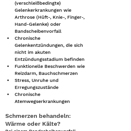
(verschleißbedingte) 
Gelenkerkrankungen wie 
Arthrose (Hüft-, Knie-, Finger-, 
Hand-Gelenke) oder 
Bandscheibenvorfall
Chronische 
Gelenkentzündungen, die sich 
nicht im akuten 
Entzündungsstadium befinden
Funktionelle Beschwerden wie 
Reizdarm, Bauchschmerzen
Stress, Unruhe und 
Erregungszustände
Chronische 
Atemwegserkrankungen
Schmerzen behandeln: 
Wärme oder Kälte? 