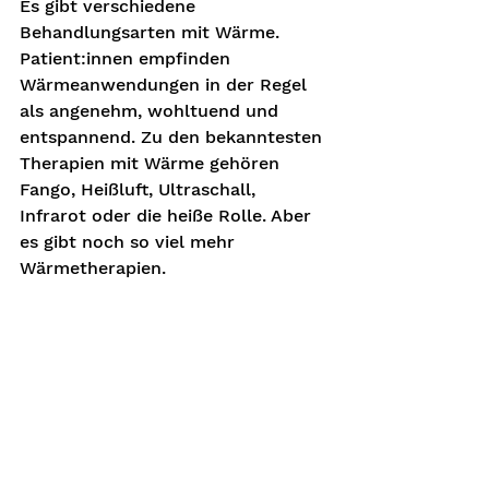
Es gibt verschiedene 
Behandlungsarten mit Wärme. 
Patient:innen empfinden 
Wärmeanwendungen in der Regel 
als angenehm, wohltuend und 
entspannend. Zu den bekanntesten 
Therapien mit Wärme gehören 
Fango, Heißluft, Ultraschall, 
Infrarot oder die heiße Rolle. Aber 
es gibt noch so viel mehr 
Wärmetherapien.