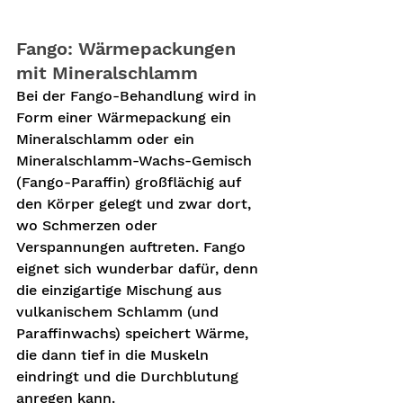
Fango: Wärmepackungen 
mit Mineralschlamm
Bei der Fango-Behandlung wird in 
Form einer Wärmepackung ein 
Mineralschlamm oder ein 
Mineralschlamm-Wachs-Gemisch 
(Fango-Paraffin) großflächig auf 
den Körper gelegt und zwar dort, 
wo Schmerzen oder 
Verspannungen auftreten. Fango 
eignet sich wunderbar dafür, denn 
die einzigartige Mischung aus 
vulkanischem Schlamm (und 
Paraffinwachs) speichert Wärme, 
die dann tief in die Muskeln 
eindringt und die Durchblutung 
anregen kann. 