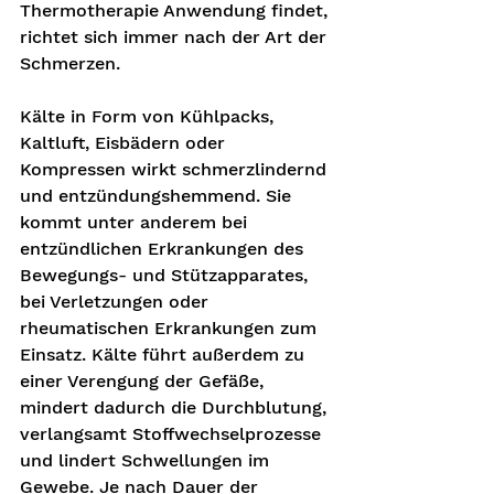
Thermotherapie Anwendung findet, 
richtet sich immer nach der Art der 
Schmerzen. 
Kälte in Form von Kühlpacks, 
Kaltluft, Eisbädern oder 
Kompressen wirkt schmerzlindernd 
und entzündungshemmend. Sie 
kommt unter anderem bei 
entzündlichen Erkrankungen des 
Bewegungs- und Stützapparates, 
bei Verletzungen oder 
rheumatischen Erkrankungen zum 
Einsatz. Kälte führt außerdem zu 
einer Verengung der Gefäße, 
mindert dadurch die Durchblutung, 
verlangsamt Stoffwechselprozesse 
und lindert Schwellungen im 
Gewebe. Je nach Dauer der 