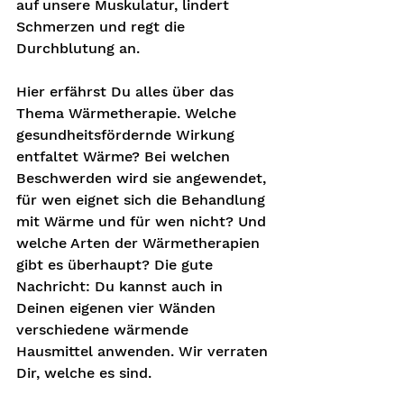
auf unsere Muskulatur, lindert 
Schmerzen und regt die 
Durchblutung an.
Hier erfährst Du alles über das 
Thema Wärmetherapie. Welche 
gesundheitsfördernde Wirkung 
entfaltet Wärme? Bei welchen 
Beschwerden wird sie angewendet, 
für wen eignet sich die Behandlung 
mit Wärme und für wen nicht? Und 
welche Arten der Wärmetherapien 
gibt es überhaupt? Die gute 
Nachricht: Du kannst auch in 
Deinen eigenen vier Wänden 
verschiedene wärmende 
Hausmittel anwenden. Wir verraten 
Dir, welche es sind.