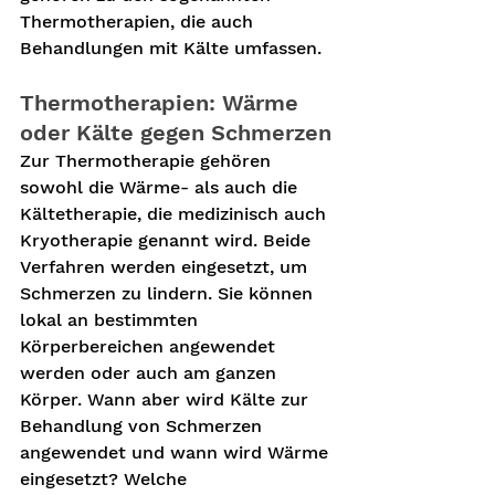
Thermotherapien, die auch 
Behandlungen mit Kälte umfassen.
Thermotherapien: Wärme 
oder Kälte gegen Schmerzen
Zur Thermotherapie gehören 
sowohl die Wärme- als auch die 
Kältetherapie, die medizinisch auch 
Kryotherapie genannt wird. Beide 
Verfahren werden eingesetzt, um 
Schmerzen zu lindern. Sie können 
lokal an bestimmten 
Körperbereichen angewendet 
werden oder auch am ganzen 
Körper. Wann aber wird Kälte zur 
Behandlung von Schmerzen 
angewendet und wann wird Wärme 
eingesetzt? Welche 