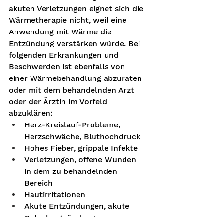
akuten Verletzungen eignet sich die 
Wärmetherapie nicht, weil eine 
Anwendung mit Wärme die 
Entzündung verstärken würde. Bei 
folgenden Erkrankungen und 
Beschwerden ist ebenfalls von 
einer Wärmebehandlung abzuraten 
oder mit dem behandelnden Arzt 
oder der Ärztin im Vorfeld 
abzuklären:
Herz-Kreislauf-Probleme, 
Herzschwäche, Bluthochdruck
Hohes Fieber, grippale Infekte
Verletzungen, offene Wunden 
in dem zu behandelnden 
Bereich
Hautirritationen
Akute Entzündungen, akute 