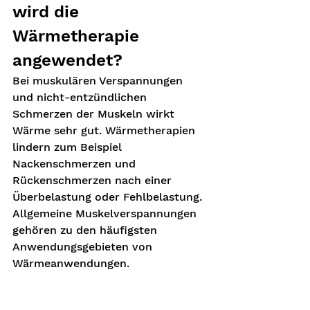
wird die 
Wärmetherapie 
angewendet?
Bei muskulären Verspannungen 
und nicht-entzündlichen 
Schmerzen der Muskeln wirkt 
Wärme sehr gut. Wärmetherapien 
lindern zum Beispiel 
Nackenschmerzen und 
Rückenschmerzen nach einer 
Überbelastung oder Fehlbelastung. 
Allgemeine Muskelverspannungen 
gehören zu den häufigsten 
Anwendungsgebieten von 
Wärmeanwendungen.