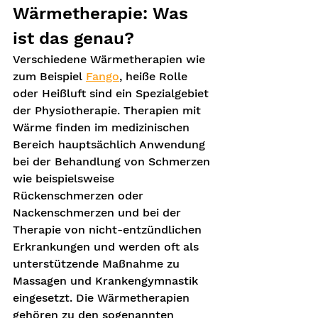
Wärmetherapie: Was 
ist das genau?
Verschiedene Wärmetherapien wie 
zum Beispiel 
Fango
, heiße Rolle 
oder Heißluft sind ein Spezialgebiet 
der Physiotherapie. Therapien mit 
Wärme finden im medizinischen 
Bereich hauptsächlich Anwendung 
bei der Behandlung von Schmerzen 
wie beispielsweise 
Rückenschmerzen oder 
Nackenschmerzen und bei der 
Therapie von nicht-entzündlichen 
Erkrankungen und werden oft als 
unterstützende Maßnahme zu 
Massagen und Krankengymnastik 
eingesetzt. Die Wärmetherapien 
gehören zu den sogenannten 