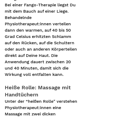
Bei einer Fango-Therapie liegst Du 
mit dem Bauch auf einer Liege. 
Behandelnde 
Physiotherapeut:innen verteilen 
dann den warmen, auf 40 bis 50 
Grad Celsius erhitzten Schlamm 
auf den Rücken, auf die Schultern 
oder auch an anderen Körperteilen 
direkt auf Deine Haut. Die 
Anwendung dauert zwischen 20 
und 40 Minuten, damit sich die 
Wirkung voll entfalten kann.
Heiße Rolle: Massage mit 
Handtüchern
Unter der “heißen Rolle" verstehen 
Physiotherapeut:innen eine 
Massage mit zwei dicken 