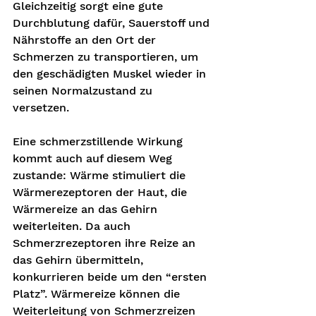
Gleichzeitig sorgt eine gute 
Durchblutung dafür, Sauerstoff und 
Nährstoffe an den Ort der 
Schmerzen zu transportieren, um 
den geschädigten Muskel wieder in 
seinen Normalzustand zu 
versetzen. 
Eine schmerzstillende Wirkung 
kommt auch auf diesem Weg 
zustande: Wärme stimuliert die 
Wärmerezeptoren der Haut, die 
Wärmereize an das Gehirn 
weiterleiten. Da auch 
Schmerzrezeptoren ihre Reize an 
das Gehirn übermitteln, 
konkurrieren beide um den “ersten 
Platz”. Wärmereize können die 
Weiterleitung von Schmerzreizen 