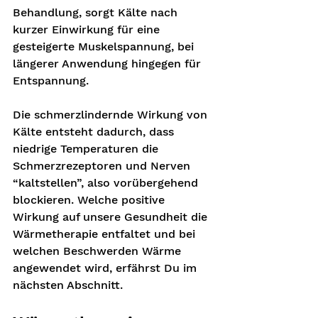
Behandlung, sorgt Kälte nach 
kurzer Einwirkung für eine 
gesteigerte Muskelspannung, bei 
längerer Anwendung hingegen für 
Entspannung. 
Die schmerzlindernde Wirkung von 
Kälte entsteht dadurch, dass 
niedrige Temperaturen die 
Schmerzrezeptoren und Nerven 
“kaltstellen”, also vorübergehend 
blockieren. Welche positive 
Wirkung auf unsere Gesundheit die 
Wärmetherapie entfaltet und bei 
welchen Beschwerden Wärme 
angewendet wird, erfährst Du im 
nächsten Abschnitt.