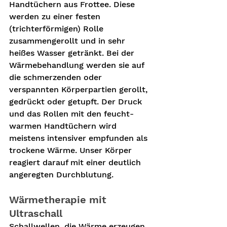
Handtüchern aus Frottee. Diese 
werden zu einer festen 
(trichterförmigen) Rolle 
zusammengerollt und in sehr 
heißes Wasser getränkt. Bei der 
Wärmebehandlung werden sie auf 
die schmerzenden oder 
verspannten Körperpartien gerollt, 
gedrückt oder getupft. Der Druck 
und das Rollen mit den feucht-
warmen Handtüchern wird 
meistens intensiver empfunden als 
trockene Wärme. Unser Körper 
reagiert darauf mit einer deutlich 
angeregten Durchblutung.
Wärmetherapie mit 
Ultraschall 
Schallwellen, die Wärme erzeugen 