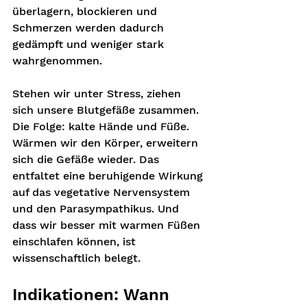
überlagern, blockieren und 
Schmerzen werden dadurch 
gedämpft und weniger stark 
wahrgenommen.
Stehen wir unter Stress, ziehen 
sich unsere Blutgefäße zusammen. 
Die Folge: kalte Hände und Füße. 
Wärmen wir den Körper, erweitern 
sich die Gefäße wieder. Das 
entfaltet eine beruhigende Wirkung 
auf das vegetative Nervensystem 
und den Parasympathikus. Und 
dass wir besser mit warmen Füßen 
einschlafen können, ist 
wissenschaftlich belegt.
Indikationen: Wann 