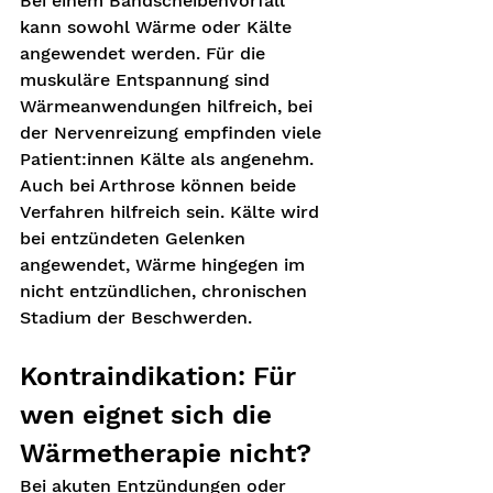
Bei einem Bandscheibenvorfall 
kann sowohl Wärme oder Kälte 
angewendet werden. Für die 
muskuläre Entspannung sind 
Wärmeanwendungen hilfreich, bei 
der Nervenreizung empfinden viele 
Patient:innen Kälte als angenehm. 
Auch bei Arthrose können beide 
Verfahren hilfreich sein. Kälte wird 
bei entzündeten Gelenken 
angewendet, Wärme hingegen im 
nicht entzündlichen, chronischen 
Stadium der Beschwerden. 
Kontraindikation: Für 
wen eignet sich die 
Wärmetherapie nicht?
Bei akuten Entzündungen oder 