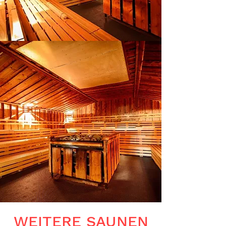
WEITERE SAUNEN