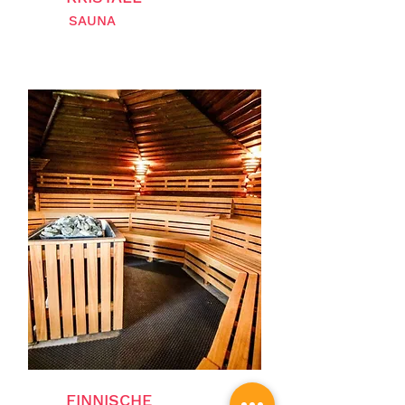
SAUNA
FINNISCHE