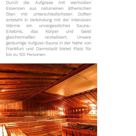
Durch die Aufgüsse mit wertvollen
Essenzen aus naturreinen ätherischen
Ölen mit unterschiedlichsten Düften
entsteht in Verbindung mit der intensiven
Wärme ein unvergessliches Sauna-
Erlebnis, das Körper und Geist
gleichermaßen revitalisiert. Unsere
geräumige Aufguss-Sauna in der Nähe von
Frankfurt und Darmstadt bietet Platz für
bis zu 120 Personen.