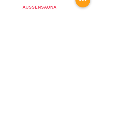
AUSSENSAUNA
TROCKEN