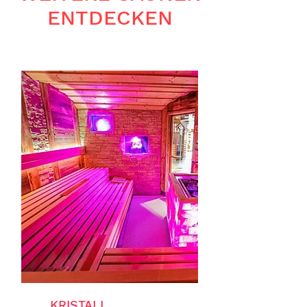
ENTDECKEN
KRISTALL