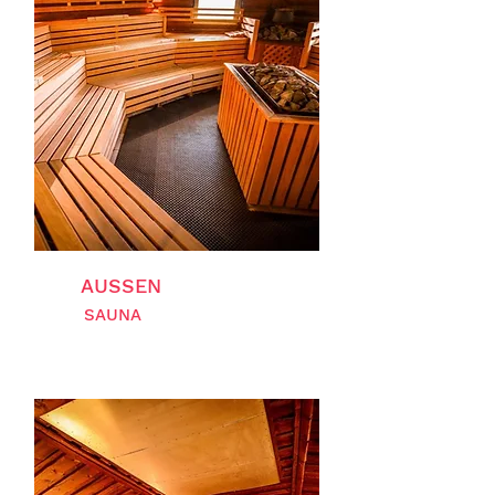
AUSSEN
SAUNA