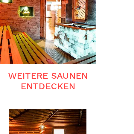
WEITERE SAUNEN
ENTDECKEN