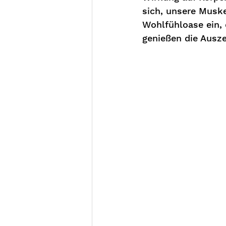
sich, unsere Musk
Wohlfühloase ein, 
genießen die Ausz