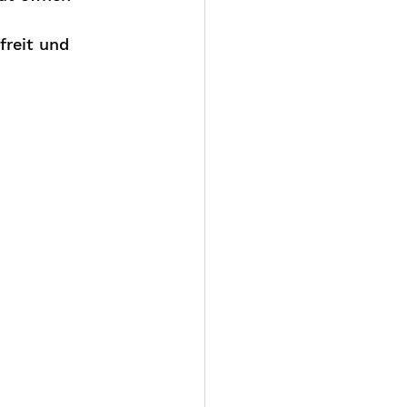
 
reit und 