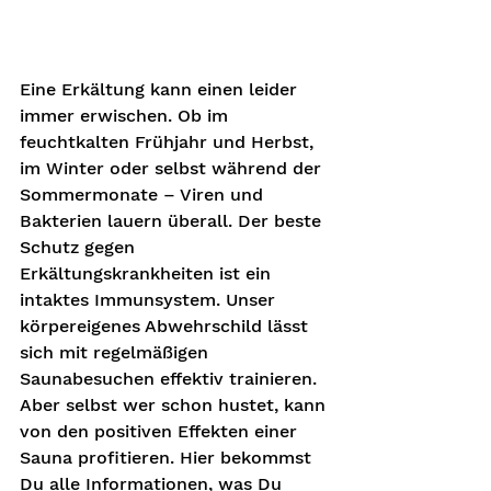
Eine Erkältung kann einen leider 
immer erwischen. Ob im 
feuchtkalten Frühjahr und Herbst, 
im Winter oder selbst während der 
Sommermonate – Viren und 
Bakterien lauern überall. Der beste 
Schutz gegen 
Erkältungskrankheiten ist ein 
intaktes Immunsystem. Unser 
körpereigenes Abwehrschild lässt 
sich mit regelmäßigen 
Saunabesuchen effektiv trainieren. 
Aber selbst wer schon hustet, kann 
von den positiven Effekten einer 
Sauna profitieren. Hier bekommst 
Du alle Informationen, was Du 