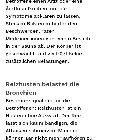
Betroffene einen Arzt oder eine 
Ärztin aufsuchen, um die 
Symptome abklären zu lassen. 
Stecken Bakterien hinter den 
Beschwerden, raten 
Mediziner:innen von einem Besuch 
in der Sauna ab. Der Körper ist 
geschwächt und verträgt keine 
zusätzlichen Belastungen.
Reizhusten belastet die 
Bronchien
Besonders quälend für die 
Betroffenen: Reizhusten ist ein 
Husten ohne Auswurf. Der Reiz 
lässt sich kaum bändigen, die 
Attacken schmerzen. Manche 
können gar nicht mehr aufhören zu 