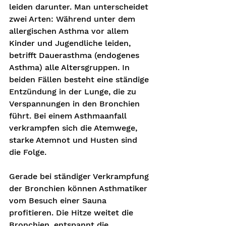
leiden darunter. Man unterscheidet 
zwei Arten: Während unter dem 
allergischen Asthma vor allem 
Kinder und Jugendliche leiden, 
betrifft Dauerasthma (endogenes 
Asthma) alle Altersgruppen. In 
beiden Fällen besteht eine ständige 
Entzündung in der Lunge, die zu 
Verspannungen in den Bronchien 
führt. Bei einem Asthmaanfall 
verkrampfen sich die Atemwege, 
starke Atemnot und Husten sind 
die Folge. 
Gerade bei ständiger Verkrampfung 
der Bronchien können Asthmatiker 
vom Besuch einer Sauna 
profitieren. Die Hitze weitet die 
Bronchien, entspannt die 