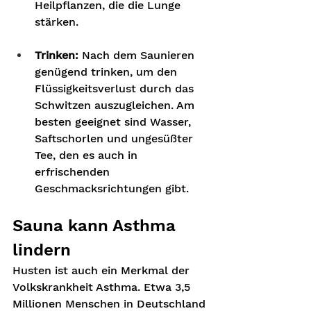
Heilpflanzen, die die Lunge 
stärken.  
Trinken:
 Nach dem Saunieren 
genügend trinken, um den 
Flüssigkeitsverlust durch das 
Schwitzen auszugleichen. Am 
besten geeignet sind Wasser, 
Saftschorlen und ungesüßter 
Tee, den es auch in 
erfrischenden 
Geschmacksrichtungen gibt.
Sauna kann Asthma 
lindern
Husten ist auch ein Merkmal der 
Volkskrankheit Asthma. Etwa 3,5 
Millionen Menschen in Deutschland 