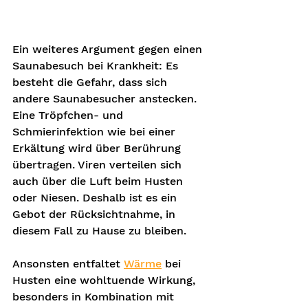
Ein weiteres Argument gegen einen 
Saunabesuch bei Krankheit: Es 
besteht die Gefahr, dass sich 
andere Saunabesucher anstecken. 
Eine Tröpfchen- und 
Schmierinfektion wie bei einer 
Erkältung wird über Berührung 
übertragen. Viren verteilen sich 
auch über die Luft beim Husten 
oder Niesen. Deshalb ist es ein 
Gebot der Rücksichtnahme, in 
diesem Fall zu Hause zu bleiben.  
Ansonsten entfaltet 
Wärme
 bei 
Husten eine wohltuende Wirkung, 
besonders in Kombination mit 