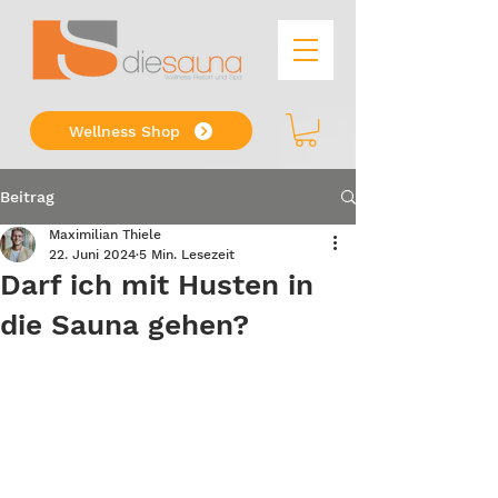
Wellness Shop
Beitrag
Maximilian Thiele
22. Juni 2024
5 Min. Lesezeit
Darf ich mit Husten in
die Sauna gehen?