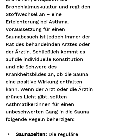
Bronchialmuskulatur und regt den 
Stoffwechsel an – eine 
Erleichterung bei Asthma. 
Voraussetzung für einen 
Saunabesuch ist jedoch immer der 
Rat des behandelnden Arztes oder 
der Ärztin. Schließlich kommt es 
auf die individuelle Konstitution 
und die Schwere des 
Krankheitsbildes an, ob die Sauna 
eine positive Wirkung entfalten 
kann. Wenn der Arzt oder die Ärztin 
grünes Licht gibt, sollten 
Asthmatiker:innen für einen 
unbeschwerten Gang in die Sauna 
folgende Regeln beherzigen:
Saunazeiten:
 Die reguläre 