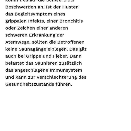
Beschwerden an. Ist der Husten 
das Begleitsymptom eines 
grippalen Infekts, einer Bronchitis 
oder Zeichen einer anderen 
schweren Erkrankung der 
Atemwege, sollten die Betroffenen 
keine Saunagänge einlegen. Das gilt 
auch bei Grippe und Fieber. Dann 
belastet das Saunieren zusätzlich 
das angeschlagene Immunsystem 
und kann zur Verschlechterung des 
Gesundheitszustands führen.