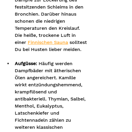
festsitzenden Schleims in den 
Bronchien. Darüber hinaus 
schonen die niedrigen 
Temperaturen den Kreislauf. 
Die heiße, trockene Luft in 
einer 
Finnischen Sauna
 solltest 
Du bei Husten lieber meiden.
Aufgüsse:
 Häufig werden 
Dampfbäder mit ätherischen 
Ölen angereichert. Kamille 
wirkt entzündungshemmend, 
krampflösend und 
antibakteriell. Thymian, Salbei, 
Menthol, Eukalyptus, 
Latschenkiefer und 
Fichtennadeln zählen zu 
weiteren klassischen 