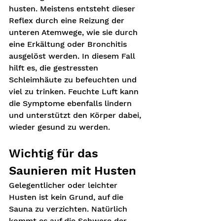
husten. Meistens entsteht dieser 
Reflex durch eine Reizung der 
unteren Atemwege, wie sie durch 
eine Erkältung oder Bronchitis 
ausgelöst werden. In diesem Fall 
hilft es, die gestressten 
Schleimhäute zu befeuchten und 
viel zu trinken. Feuchte Luft kann 
die Symptome ebenfalls lindern 
und unterstützt den Körper dabei, 
wieder gesund zu werden.
Wichtig für das 
Saunieren mit Husten
Gelegentlicher oder leichter 
Husten ist kein Grund, auf die 
Sauna zu verzichten. Natürlich 
kommt es auf die Schwere der 