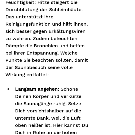
Feuchtigkeit: Hitze steigert die 
Durchblutung der Schleimhäute. 
Das unterstützt ihre 
Reinigungsfunktion und hilft ihnen, 
sich besser gegen Erkältungsviren 
zu wehren. Zudem befeuchten 
Dämpfe die Bronchien und helfen 
bei ihrer Entspannung. Welche 
Punkte Sie beachten sollten, damit 
der Saunabesuch seine volle 
Wirkung entfaltet:
Langsam angehen:
 Schone 
Deinen Körper und verkürze 
die Saunagänge ruhig. Setze 
Dich vorsichtshalber auf die 
unterste Bank, weil die Luft 
oben heißer ist. Hier kannst Du 
Dich in Ruhe an die hohen 