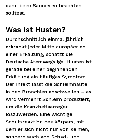
dann beim Saunieren beachten 
solltest.
Was ist Husten?
Durchschnittlich einmal jährlich 
erkrankt jeder Mitteleuropäer an 
einer Erkältung, schätzt die 
Deutsche Atemwegsliga. Husten ist 
gerade bei einer beginnenden 
Erkältung ein häufiges Symptom. 
Der Infekt lässt die Schleimhäute 
in den Bronchien anschwellen – es 
wird vermehrt Schleim produziert, 
um die Krankheitserreger 
loszuwerden. Eine wichtige 
Schutzreaktion des Körpers, mit 
dem er sich nicht nur von Keimen, 
sondern auch von Schad- und 