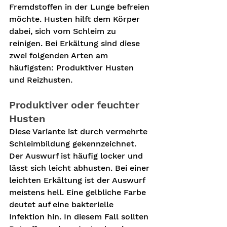
Fremdstoffen in der Lunge befreien 
möchte. Husten hilft dem Körper 
dabei, sich vom Schleim zu 
reinigen. Bei Erkältung sind diese 
zwei folgenden Arten am 
häufigsten: Produktiver Husten 
und Reizhusten.
Produktiver oder feuchter 
Husten
Diese Variante ist durch vermehrte 
Schleimbildung gekennzeichnet. 
Der Auswurf ist häufig locker und 
lässt sich leicht abhusten. Bei einer 
leichten Erkältung ist der Auswurf 
meistens hell. Eine gelbliche Farbe 
deutet auf eine bakterielle 
Infektion hin. In diesem Fall sollten 