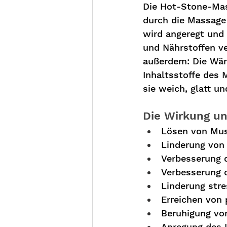
Die Hot-Stone-Mas
durch die Massage 
wird angeregt und 
und Nährstoffen v
außerdem: Die Wärm
Inhaltsstoffe des
sie weich, glatt 
Die Wirkung u
Lösen von Mus
Linderung von
Verbesserung 
Verbesserung 
Linderung str
Erreichen von
Beruhigung von
Anregung des 