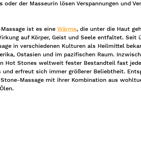
rs oder der Masseurin lösen Verspannungen und Ve
Massage ist es eine 
Wärme
, die unter die Haut ge
rkung auf Körper, Geist und Seele entfaltet. Seit 
sage in verschiedenen Kulturen als Heilmittel beka
erika, Ostasien und im pazifischen Raum. Inzwische
 Hot Stones weltweit fester Bestandteil fast jed
 und erfreut sich immer größerer Beliebtheit. Ent
t-Stone-Massage mit ihrer Kombination aus wohlt
Ölen. 