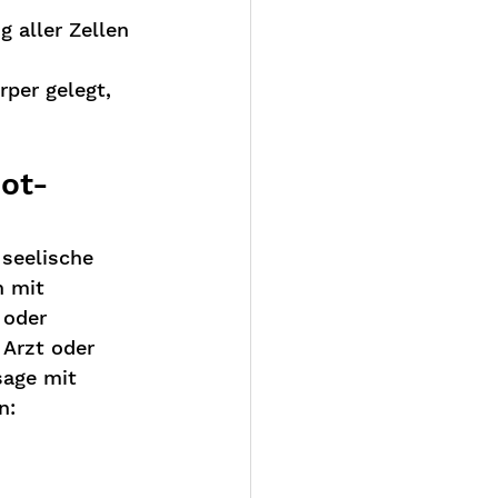
g aller Zellen
per gelegt, 
Hot-
seelische 
n mit 
 oder 
Arzt oder 
sage mit 
n: