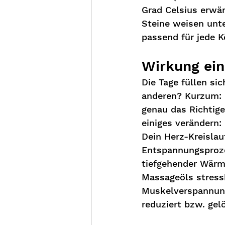
Grad Celsius erwär
Steine weisen unte
passend für jede K
Wirkung ei
Die Tage füllen si
anderen? Kurzum: 
genau das Richtige
einiges verändern:
Dein Herz-Kreisla
Entspannungsproz
tiefgehender Wärm
Massageöls stress
Muskelverspannung
reduziert bzw. gel