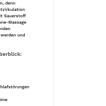
m, denn 
tzirkulation 
t Sauerstoff 
tone-Massage 
enden 
 werden und 
erblick:
hlafstörungen
eine