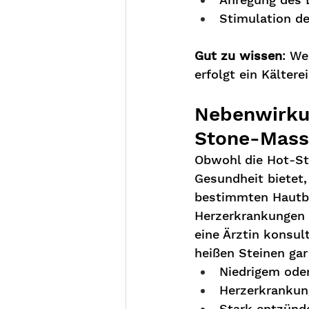
Stimulation de
Gut zu wissen
: We
erfolgt ein Kälter
Nebenwirkun
Stone-Mass
Obwohl die Hot-Sto
Gesundheit bietet,
bestimmten Hautbe
Herzerkrankungen 
eine Ärztin konsul
heißen Steinen ga
Niedrigem ode
Herzerkrankun
Stark entzünd