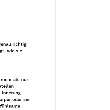
 
enau richtig: 
t, wie sie 
mehr als nur 
tellen 
Linderung 
rper oder sie 
nfühlsame 