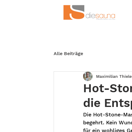
Saunalandschaft
Wellness & SPA
Alle Beiträge
Maximilian Thiele
Hot-Sto
die Ent
Die Hot-Stone-Mas
begehrt. Kein Wund
für ein wohliges 