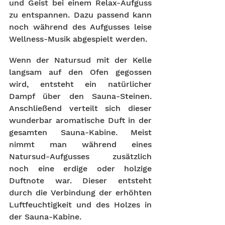
und Geist bei einem Relax-Aufguss 
zu entspannen. Dazu passend kann 
noch während des Aufgusses leise 
Wellness-Musik abgespielt werden. 
Wenn der Natursud mit der Kelle 
langsam auf den Ofen gegossen 
wird, entsteht ein natürlicher 
Dampf über den Sauna-Steinen. 
Anschließend verteilt sich dieser 
wunderbar aromatische Duft in der 
gesamten Sauna-Kabine. Meist 
nimmt man während eines 
Natursud-Aufgusses zusätzlich 
noch eine erdige oder holzige 
Duftnote war. Dieser entsteht 
durch die Verbindung der erhöhten 
Luftfeuchtigkeit und des Holzes in 
der Sauna-Kabine. 