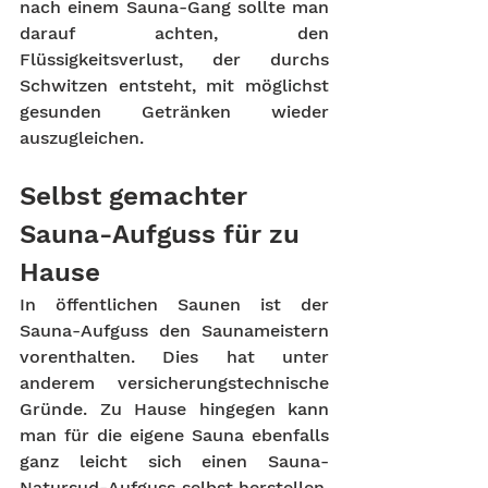
nach einem Sauna-Gang sollte man 
darauf achten, den 
Flüssigkeitsverlust, der durchs 
Schwitzen entsteht, mit möglichst 
gesunden Getränken wieder 
auszugleichen.
Selbst gemachter 
Sauna-Aufguss für zu 
Hause 
In öffentlichen Saunen ist der 
Sauna-Aufguss den Saunameistern 
vorenthalten. Dies hat unter 
anderem versicherungstechnische 
Gründe. Zu Hause hingegen kann 
man für die eigene Sauna ebenfalls 
ganz leicht sich einen Sauna-
Natursud-Aufguss selbst herstellen. 