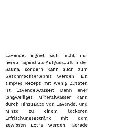
Lavendel eignet sich nicht nur 
hervorragend als Aufgussduft in der 
Sauna, sondern kann auch zum 
Geschmackserlebnis werden. Ein 
simples Rezept mit wenig Zutaten 
ist Lavendelwasser: Denn eher 
langweiliges Mineralwasser kann 
durch Hinzugabe von Lavendel und 
Minze zu einem leckeren 
Erfrischungsgetränk mit dem 
gewissen Extra werden. Gerade 