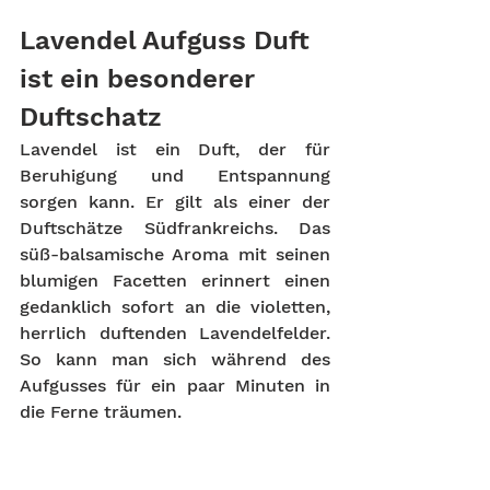
Lavendel Aufguss Duft 
ist ein besonderer 
Duftschatz
Lavendel ist ein Duft, der für 
Beruhigung und Entspannung 
sorgen kann. Er gilt als einer der 
Duftschätze Südfrankreichs. Das 
süß-balsamische Aroma mit seinen 
blumigen Facetten erinnert einen 
gedanklich sofort an die violetten, 
herrlich duftenden Lavendelfelder. 
So kann man sich während des 
Aufgusses für ein paar Minuten in 
die Ferne träumen. 