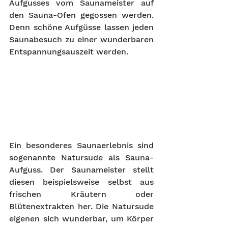
Aufgusses vom Saunameister auf 
den Sauna-Ofen gegossen werden. 
Denn schöne Aufgüsse lassen jeden 
Saunabesuch zu einer wunderbaren 
Entspannungsauszeit werden.
Ein besonderes Saunaerlebnis sind 
sogenannte Natursude als Sauna-
Aufguss. Der Saunameister stellt 
diesen beispielsweise selbst aus 
frischen Kräutern oder 
Blütenextrakten her. Die Natursude 
eigenen sich wunderbar, um Körper 