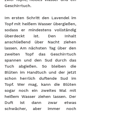
Geschirrtuch. 
Im ersten Schritt den Lavendel im 
Topf mit heißem Wasser übergießen, 
sodass er mindestens vollständig 
überdeckt ist. Den Inhalt 
anschließend über Nacht ziehen 
lassen. Am nächsten Tag über den 
zweiten Topf das Geschirrtuch 
spannen und den Sud durch das 
Tuch abgießen. So bleiben die 
Blüten im Handtuch und der jetzt 
schon herrlich duftende Sud im 
Topf. Wer mag, kann die Blüten 
sogar noch ein zweites Mal mit 
heißem Wasser ziehen lassen. Der 
Duft ist dann zwar etwas 
schwächer, aber immer noch 