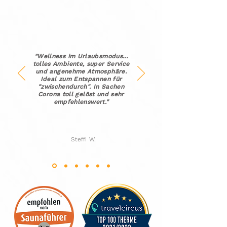
"Wellness im Urlaubsmodus...
tolles Ambiente, super Service
und angenehme Atmosphäre.
Ideal zum Entspannen für
"zwischendurch". In Sachen
Corona toll gelöst und sehr
empfehlenswert."
Steffi W.