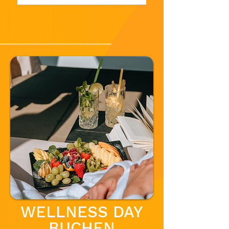
WELLNESS DAY
BUCHEN