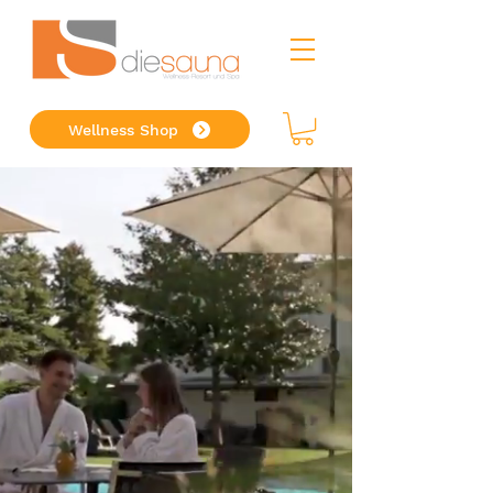
Wellness Shop