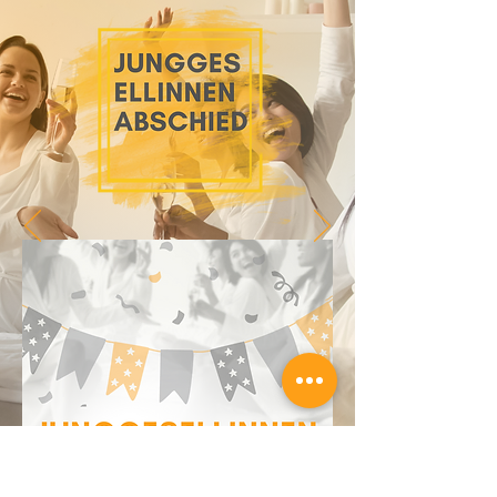
Junggesellinnen Abschied