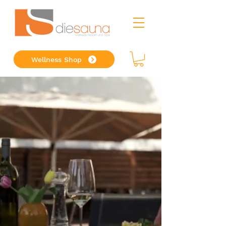
Wellness Shop