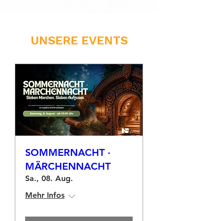
UNSERE EVENTS
SOMMERNACHT ·
MÄRCHENNACHT
Sa., 08. Aug.
Mehr Infos