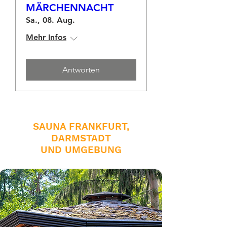
MÄRCHENNACHT
Sa., 08. Aug.
Mehr Infos
Antworten
SAUNA FRANKFURT,
DARMSTADT
UND UMGEBUNG