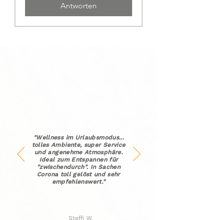
Antworten
"Wellness im Urlaubsmodus...
tolles Ambiente, super Service
und angenehme Atmosphäre.
Ideal zum Entspannen für
"zwischendurch". In Sachen
Corona toll gelöst und sehr
empfehlenswert."
Steffi W.