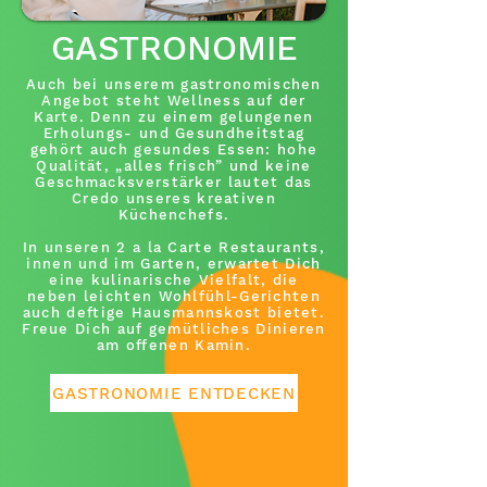
GASTRONOMIE
Auch bei unserem gastronomischen
Angebot steht Wellness auf der
Karte. Denn zu einem gelungenen
Erholungs- und Gesundheitstag
gehört auch gesundes Essen: hohe
Qualität, „alles frisch” und keine
Geschmacksverstärker lautet das
Credo unseres kreativen
Küchenchefs.
In unseren 2 a la Carte Restaurants,
innen und im Garten, erwartet Dich
eine kulinarische Vielfalt, die
neben leichten Wohlfühl-Gerichten
auch deftige Hausmannskost bietet.
Freue Dich auf gemütliches Dinieren
am offenen Kamin.
GASTRONOMIE ENTDECKEN