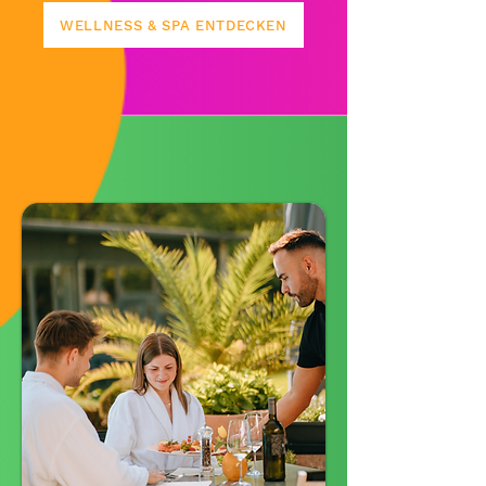
WELLNESS & SPA ENTDECKEN