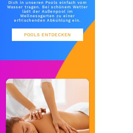
Dich in unseren Pools einfach vom
Wasser tragen. Bei schönem Wetter
lädt der Außenpool im
Wellnessgarten zu einer
erfrischenden Abkühlung ein.
POOLS ENTDECKEN