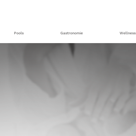
Pools
Gastronomie
Wellness