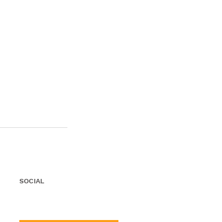
SOCIAL