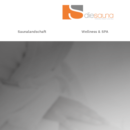
Saunalandschaft
Wellness & SPA