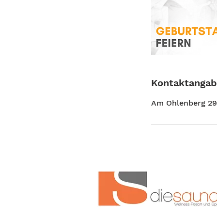
Kontaktanga
Am Ohlenberg 29