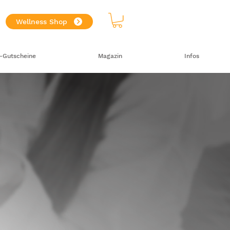
Wellness Shop
-Gutscheine
Magazin
Infos