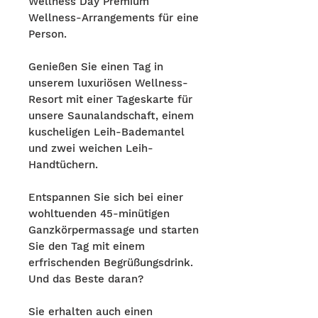
Wellness Day Premium
Wellness-Arrangements für eine
Person.
Genießen Sie einen Tag in
unserem luxuriösen Wellness-
Resort mit einer Tageskarte für
unsere Saunalandschaft, einem
kuscheligen Leih-Bademantel
und zwei weichen Leih-
Handtüchern.
Entspannen Sie sich bei einer
wohltuenden 45-minütigen
Ganzkörpermassage und starten
Sie den Tag mit einem
erfrischenden Begrüßungsdrink.
Und das Beste daran?
Sie erhalten auch einen