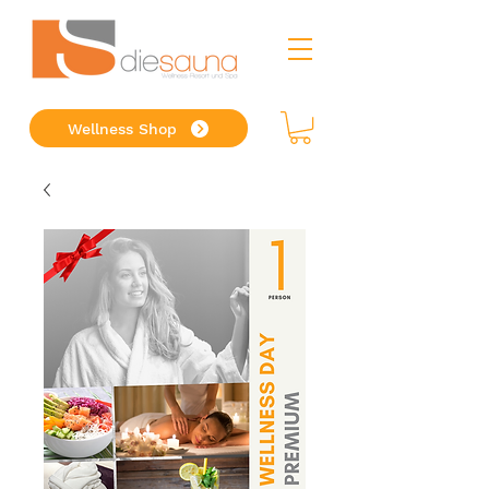
Wellness Shop