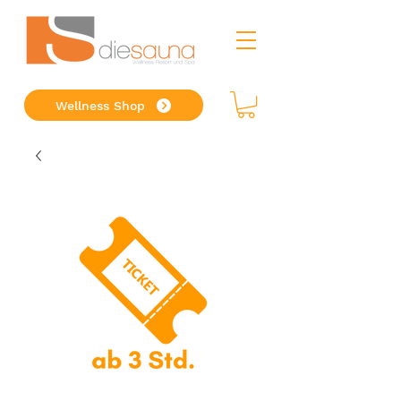
Wellness Shop