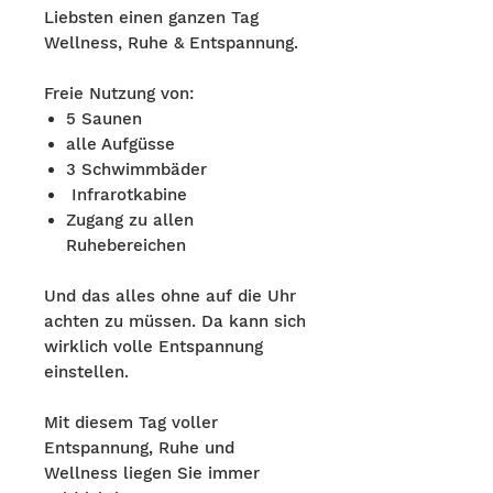
Liebsten einen ganzen Tag
Wellness, Ruhe & Entspannung.
Freie Nutzung von:
5 Saunen
alle Aufgüsse
3 Schwimmbäder
Infrarotkabine
Zugang zu allen
Ruhebereichen
Und das alles ohne auf die Uhr
achten zu müssen. Da kann sich
wirklich volle Entspannung
einstellen.
Mit diesem Tag voller
Entspannung, Ruhe und
Wellness liegen Sie immer