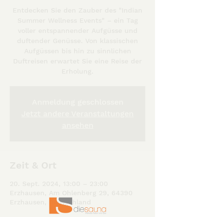
Entdecken Sie den Zauber des "Indian
Summer Wellness Events" – ein Tag
voller entspannender Aufgüsse und
duftender Genüsse. Von klassischen
Aufgüssen bis hin zu sinnlichen
Duftreisen erwartet Sie eine Reise der
Erholung.
Anmeldung geschlossen
Jetzt andere Veranstaltungen
ansehen
Zeit & Ort
20. Sept. 2024, 13:00 – 23:00
Erzhausen, Am Ohlenberg 29, 64390
Erzhausen, Deutschland