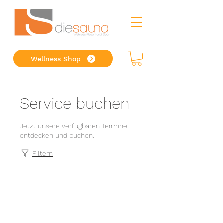
Wellness Shop
Service buchen
Jetzt unsere verfügbaren Termine
entdecken und buchen.
Filtern