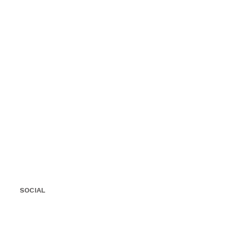
SOCIAL