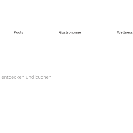
Pools
Gastronomie
Wellness
e entdecken und buchen.