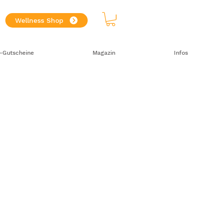
Wellness Shop
-Gutscheine
Magazin
Infos