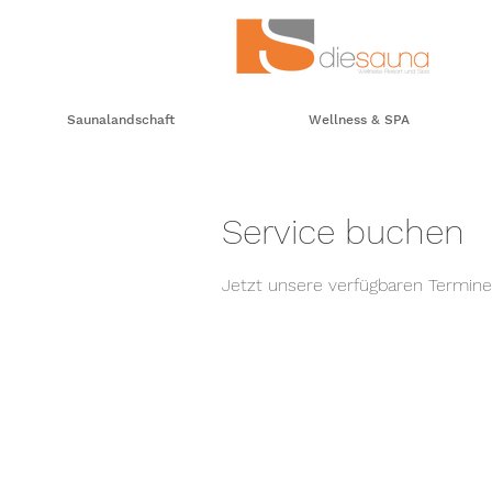
Saunalandschaft
Wellness & SPA
Service buchen
Jetzt unsere verfügbaren Termin