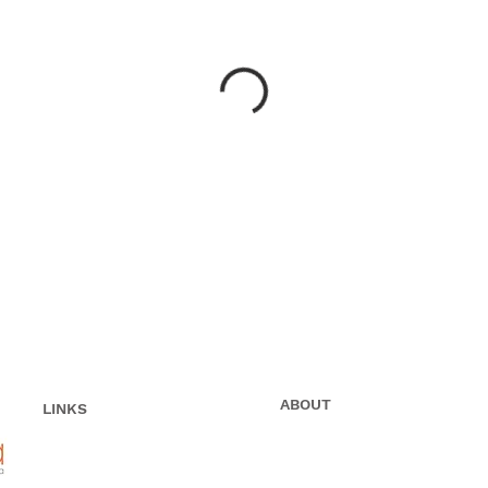
ABOUT
LINKS