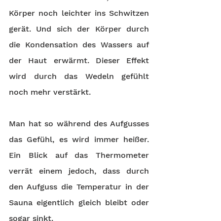
Körper noch leichter ins Schwitzen 
gerät. Und sich der Körper durch 
die Kondensation des Wassers auf 
der Haut erwärmt. Dieser Effekt 
wird durch das Wedeln gefühlt 
noch mehr verstärkt. 
Man hat so während des Aufgusses 
das Gefühl, es wird immer heißer. 
Ein Blick auf das Thermometer 
verrät einem jedoch, dass durch 
den Aufguss die Temperatur in der 
Sauna eigentlich gleich bleibt oder 
sogar sinkt. 