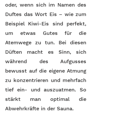
oder, wenn sich im Namen des 
Duftes das Wort Eis – wie zum 
Beispiel Kiwi-Eis sind perfekt, 
um etwas Gutes für die 
Atemwege zu tun. Bei diesen 
Düften macht es Sinn, sich 
während des Aufgusses 
bewusst auf die eigene Atmung 
zu konzentrieren und mehrfach 
tief ein- und auszuatmen. So 
stärkt man optimal die 
Abwehrkräfte in der Sauna.