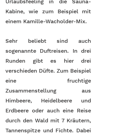
Urlaubsfeeling in die Sauna-
Kabine, wie zum Beispiel mit 
einem Kamille-Wacholder-Mix.
Sehr beliebt sind auch 
sogenannte Duftreisen. In drei 
Runden gibt es hier drei 
verschieden Düfte. Zum Beispiel 
eine fruchtige 
Zusammenstellung aus 
Himbeere, Heidelbeere und 
Erdbeere oder auch eine Reise 
durch den Wald mit 7 Kräutern, 
Tannenspitze und Fichte. Dabei 