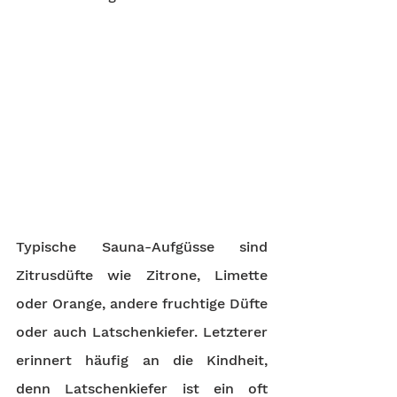
Typische Sauna-Aufgüsse sind 
Zitrusdüfte wie Zitrone, Limette 
oder Orange, andere fruchtige Düfte 
oder auch Latschenkiefer. Letzterer 
erinnert häufig an die Kindheit, 
denn Latschenkiefer ist ein oft 