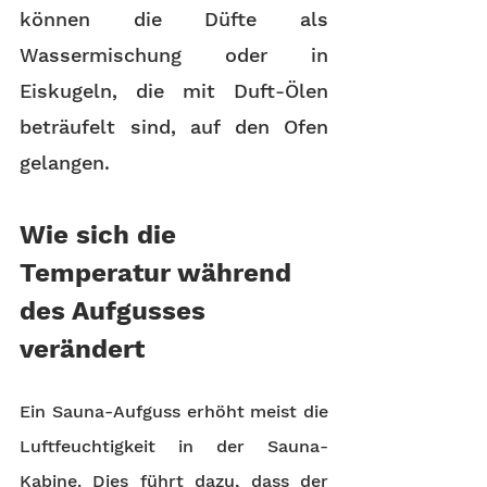
können die Düfte als 
Wassermischung oder in 
Eiskugeln, die mit Duft-Ölen 
beträufelt sind, auf den Ofen 
gelangen. 
Wie sich die 
Temperatur während 
des Aufgusses 
verändert
Ein Sauna-Aufguss erhöht meist die 
Luftfeuchtigkeit in der Sauna-
Kabine. Dies führt dazu, dass der 