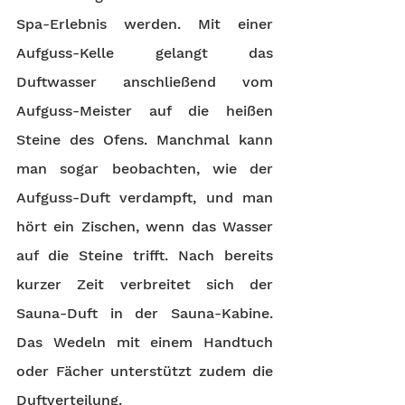
Spa-Erlebnis werden. Mit einer 
Aufguss-Kelle gelangt das 
Duftwasser anschließend vom 
Aufguss-Meister auf die heißen 
Steine des Ofens. Manchmal kann 
man sogar beobachten, wie der 
Aufguss-Duft verdampft, und man 
hört ein Zischen, wenn das Wasser 
auf die Steine trifft. Nach bereits 
kurzer Zeit verbreitet sich der 
Sauna-Duft in der Sauna-Kabine. 
Das Wedeln mit einem Handtuch 
oder Fächer unterstützt zudem die 
Duftverteilung. 