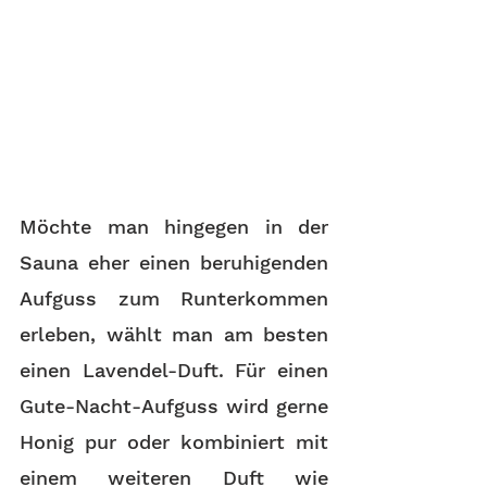
Möchte man hingegen in der 
Sauna eher einen beruhigenden 
Aufguss zum Runterkommen 
erleben, wählt man am besten 
einen Lavendel-Duft. Für einen 
Gute-Nacht-Aufguss wird gerne 
Honig pur oder kombiniert mit 
einem weiteren Duft wie 