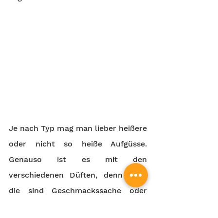
Je nach Typ mag man lieber heißere 
oder nicht so heiße Aufgüsse. 
Genauso ist es mit den 
verschiedenen Düften, denn auch 
die sind Geschmackssache oder 
ebenfalls an manchen Tagen 