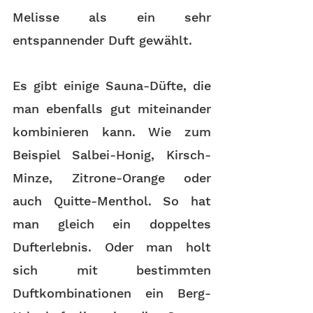
Melisse als ein sehr 
entspannender Duft gewählt. 
Es gibt einige Sauna-Düfte, die 
man ebenfalls gut miteinander 
kombinieren kann. Wie zum 
Beispiel Salbei-Honig, Kirsch-
Minze, Zitrone-Orange oder 
auch Quitte-Menthol. So hat 
man gleich ein doppeltes 
Dufterlebnis. Oder man holt 
sich mit bestimmten 
Duftkombinationen ein Berg-