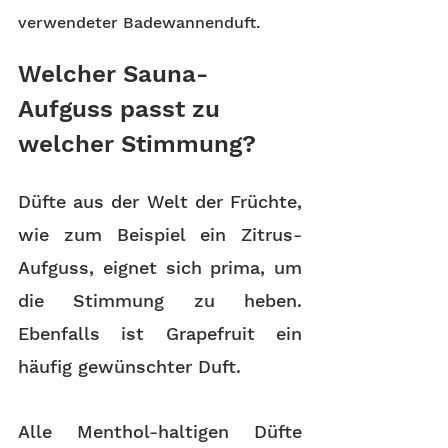
verwendeter Badewannenduft.
Welcher Sauna-
Aufguss passt zu 
welcher Stimmung?
Düfte aus der Welt der Früchte, 
wie zum Beispiel ein Zitrus-
Aufguss, eignet sich prima, um 
die Stimmung zu heben. 
Ebenfalls ist Grapefruit ein 
häufig gewünschter Duft.
Alle Menthol-haltigen Düfte 